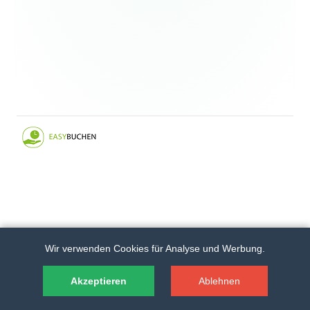
Wir verwenden Cookies für Analyse und Werbung.
Akzeptieren
Ablehnen